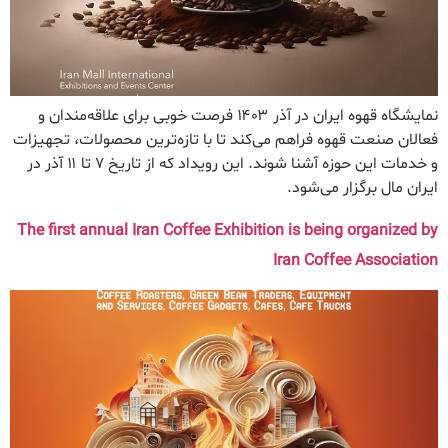
نمایشگاه قهوه ایران در آذر ۱۴۰۳ فرصت خوبی برای علاقه‌مندان و
فعالان صنعت قهوه فراهم می‌کند تا با تازه‌ترین محصولات، تجهیزات
و خدمات این حوزه آشنا شوند. این رویداد که از تاریخ ۷ تا ۱۱ آذر در
ایران مال برگزار می‌شود.
The first annual Iran Coffee Exhibition is being organized by
Iran Coffee Association