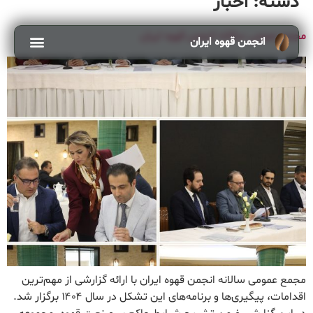
دسته:
اخبار
مجمع عمومی سالانه انجمن قهوه ایران
انجمن قهوه ایران
مجمع عمومی سالانه انجمن قهوه ایران با ارائه گزارشی از مهم‌ترین
اقدامات، پیگیری‌ها و برنامه‌های این تشکل در سال ۱۴۰۴ برگزار شد.