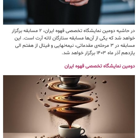
در حاشیه دومین نمایشگاه تخصصی قهوه ایران، ۲ مسابقه برگزار
خواهد شد که یکی از آن‌ها مسابقه ستارگان لاته آرت است. این
مسابقه در ۳ مرحله‌ی مقدماتی، نیمه‌نهایی و فینال از هفتم الی
یازدهم آذر ماه ۱۴۰۳ برگزار خواهد شد.
دومین نمایشگاه تخصصی قهوه ایران