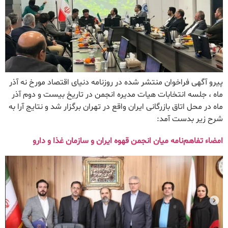
پیرو آگهی فراخوان منتشر شده در روزنامه دنیای اقتصاد مورخ نه آذر
ماه ، جلسه انتخابات هیات مدیره انجمن در تاریخ بیست و دوم آذر
ماه در محل اتاق بازرگانی ایران واقع در تهران برگزار شد و نتایج آرا به
شرح زیر بدست آمد:
امضاء تفاهم‌نامه میان انجمن قهوه ایران و سازمان غذا و دارو