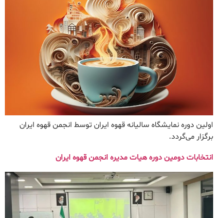
اولین دوره نمایشگاه سالیانه قهوه ایران توسط انجمن قهوه ایران
برگزار می‌گردد.
انتخابات دومین دوره هیات مدیره انجمن قهوه ایران