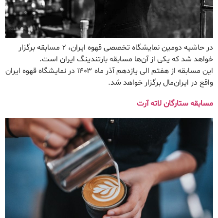
در حاشیه دومین نمایشگاه تخصصی قهوه ایران، ۲ مسابقه برگزار
خواهد شد که یکی از آن‌ها مسابقه بارتندینگ ایران است.
این مسابقه از هفتم الی یازدهم آذر ماه ۱۴۰۳ در نمایشگاه قهوه ایران
واقع در ایران‌مال برگزار خواهد شد.
مسابقه ستارگان لاته آرت