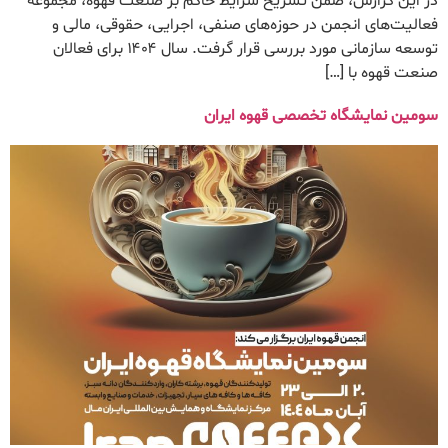
در این گزارش، ضمن تشریح شرایط حاکم بر صنعت قهوه، مجموعه
فعالیت‌های انجمن در حوزه‌های صنفی، اجرایی، حقوقی، مالی و
توسعه سازمانی مورد بررسی قرار گرفت. سال ۱۴۰۴ برای فعالان
صنعت قهوه با […]
سومین نمایشگاه تخصصی قهوه ایران