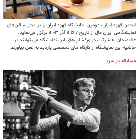
انجمن قهوه ایران، دومین نمایشگاه قهوه ایران را در محل سالن‌های
نمایشگاهی ایران مال از تاریخ ۷ تا ۱۱ آذر ۱۴۰۳ برگزار می‌نماید.
علاقمندان به شرکت در ورکشاپ‌های این نمایشگاه می توانند در
حاشیه این نمایشگاه از کارگاه های تخصصی بازدید به عمل بیاورند.
مسابقه بار سرد