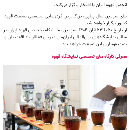
انجمن قهوه ایران با افتخار برگزار می‌کند.
برای سومین سال پیاپی، بزرگ‌ترین گردهمایی تخصصی صنعت قهوه
کشور برگزار خواهد شد.
از تاریخ ۲۰ تا ۲۳ آبان ۱۴۰۴، سومین نمایشگاه تخصصی قهوه ایران در
سالن نمایشگاه‌های بین‌المللی ایران‌مال میزبان فعالان، علاقه‌مندان و
تصمیم‌سازان این صنعت خواهد بود.
معرفی کارگاه های تخصصی نمایشگاه قهوه