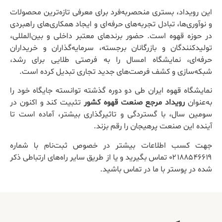
این رویداد، بستری منحصر‌به‌فرد برای معرفی تازه‌ترین محصولات
و نوآوری‌ها، تبادل تجربه‌های حرفه‌ای و ایجاد همکاری‌های راهبردی
در حوزه قهوه است. حضور برندهای معتبر داخلی و بین‌المللی،
تولیدکنندگان و بازرگانان برجسته، سرمایه‌گذاران و خریداران
حرفه‌ای، نمایشگاه امسال را به فرصتی طلایی برای رشد،
شبکه‌سازی و کشف فرصت‌های جدید تجاری تبدیل کرده است.
نمایشگاه قهوه ایران طی دو دوره گذشته توانسته جایگاه خود را
به‌عنوان
رویداد مرجع صنعت قهوه کشور
تثبیت کند و اکنون در
سومین سال، با گستردگی و تاثیرگذاری بیشتر، آماده است تا
آینده این صنعت پرهیجان را رقم بزند.
جهت کسب اطلاعات بیشتر در خصوص ثبت‌نام با شماره
۰۲۱۸۸۵۴۶۶۱۹ تماس بگیرید و یا از طریق سایر راه‌های ارتباطی ذکر
شده در پوستر با ما در تماس باشید.