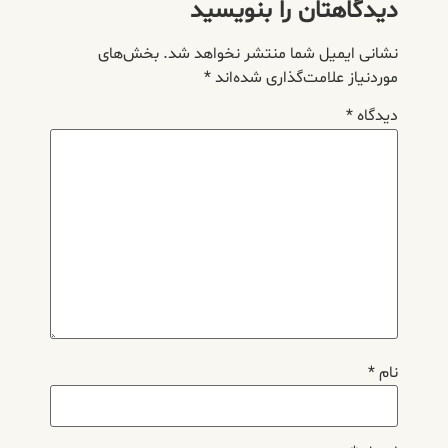
دیدگاهتان را بنویسید
نشانی ایمیل شما منتشر نخواهد شد.
بخش‌های
موردنیاز علامت‌گذاری شده‌اند
*
دیدگاه
*
نام
*