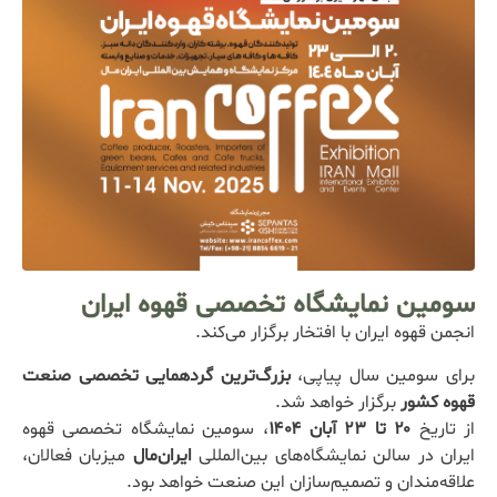
سومین نمایشگاه تخصصی قهوه ایران
انجمن قهوه ایران با افتخار برگزار می‌کند.
برای سومین سال پیاپی،
بزرگ‌ترین گردهمایی تخصصی صنعت
قهوه کشور
برگزار خواهد شد.
از تاریخ
۲۰ تا ۲۳ آبان ۱۴۰۴
، سومین نمایشگاه تخصصی قهوه
ایران در سالن نمایشگاه‌های بین‌المللی
ایران‌مال
میزبان فعالان،
علاقه‌مندان و تصمیم‌سازان این صنعت خواهد بود.