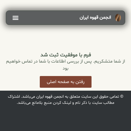
انجمن قهوه ایران
فرم با موفقیت ثبت شد
از شما متشکریم. پس از بررسی اطلاعات با شما در تماس خواهیم
بود
رفتن به صفحه اصلی
© تمامی حقوق این سایت متعلق به انجمن قهوه ایران می‌باشد. اشتراک
مطالب سایت با ذکر نام و لینک کردن منبع بلامانع می‌باشد.