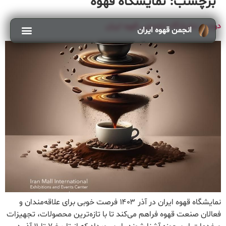
برچسب:
نمایشگاه قهوه
دومین نمایشگاه تخصصی قهوه ایران
انجمن قهوه ایران
نمایشگاه قهوه ایران در آذر ۱۴۰۳ فرصت خوبی برای علاقه‌مندان و
فعالان صنعت قهوه فراهم می‌کند تا با تازه‌ترین محصولات، تجهیزات