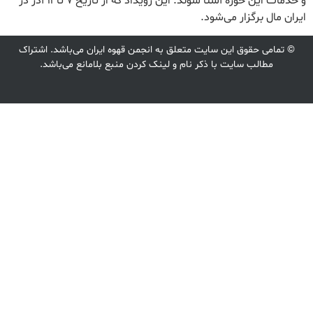
و خدمات این حوزه آشنا شوند. این رویداد که از تاریخ ۷ تا ۱۱ آذر در
ایران مال برگزار می‌شود.
© تمامی حقوق این سایت متعلق به انجمن قهوه ایران می‌باشد. اشتراک
مطالب سایت با ذکر نام و لینک کردن منبع بلامانع می‌باشد.