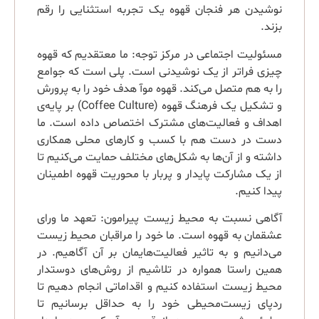
نوشیدن هر فنجان قهوه یک تجربه استثنایی را رقم
بزند.
مسئولیت اجتماعی در مرکز توجه: ما معتقدیم که قهوه
چیزی فراتر از یک نوشیدنی است. پلی است که جوامع
را به هم متصل می‌کند. قهوه موآ هدف خود را به پرورش
و تشکیل یک فرهنگ قهوه (Coffee Culture) بر پایه‌ی
اهداف و فعالیت‌های مشترک اختصاص داده است. ما
دست در دست هم با کسب و کارهای محلی همکاری
داشته و از آن‌ها به شکل‌های مختلف حمایت می‌کنیم تا
از یک مشارکت پایدار و پربار با محوریت قهوه اطمینان
پیدا کنیم.
آگاهی نسبت به محیط زیست پیرامون: تعهد ما ورای
عشقمان به قهوه است. ما خود را مراقبان محیط زیست
می‌دانیم و به تاثیر فعالیت‌هایمان بر آن آگاهیم. در
همین راستا همواره در تلاشیم از روش‌های دوستدار
محیط زیست استفاده کنیم و اقداماتی انجام دهیم تا
ردپای زیست‌محیطی خود را به حداقل برسانیم تا