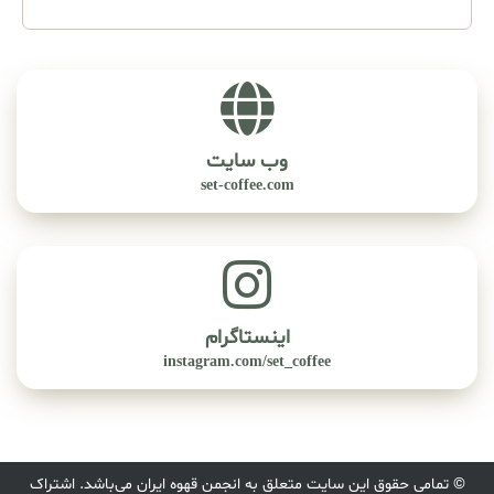
وب سایت
set-coffee.com
اینستاگرام
instagram.com/set_coffee
© تمامی حقوق این سایت متعلق به انجمن قهوه ایران می‌باشد. اشتراک