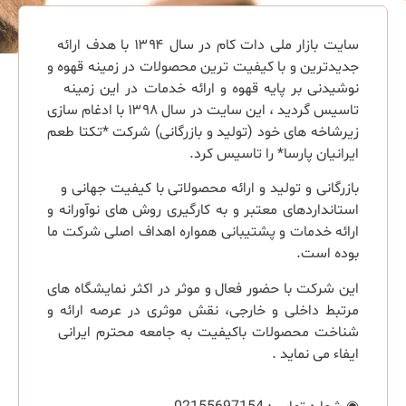
سایت بازار ملی دات کام در سال ۱۳۹۴ با هدف ارائه
جدیدترین و با کیفیت ترین محصولات در زمینه قهوه و
نوشیدنی بر پایه قهوه و ارائه خدمات در این زمینه
تاسیس گردید ، این سایت در سال ۱۳۹۸ با ادغام سازی
زیرشاخه های خود (تولید و بازرگانی) شرکت *تکتا طعم
ایرانیان پارسا* را تاسیس کرد.
بازرگانی و تولید و ارائه محصولاتی با کیفیت جهانی و
استانداردهای معتبر و به کارگیری روش های نوآورانه و
ارائه خدمات و پشتیبانی همواره اهداف اصلی شرکت ما
بوده است.
این شرکت با حضور فعال و موثر در اکثر نمایشگاه های
مرتبط داخلی و خارجی، نقش موثری در عرصه ارائه و
شناخت محصولات باکیفیت به جامعه محترم ایرانی
ایفاء می نماید .