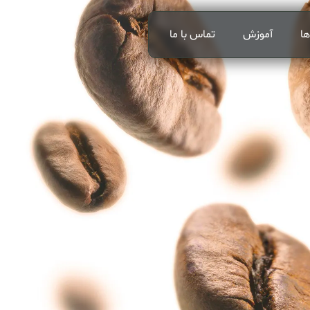
ها
آموزش
تماس با ما