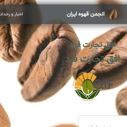
انجمن قهوه ایران
اخبار و رخداد
افق تجارت فرد
افق تجارت فرد