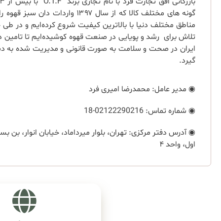
گونه های مختلف کالا که از سال ۱۳۹۷ وارد
مناطق مختلف دنیا با بالاترین کیفیت شروع کرده‌ایم و در طی 
تلاش برای رشد و پویایی در صنعت قهوه کوشیده‌ایم تا تامین د
ایران در صحت و سلامت به صورت قانونی و مدیریت شده به د
گیرد.
◉ مدیر عامل: محمدرضا امیری فرد
◉ شماره تماس:‌ 02122290216-18
اول، واحد ۴