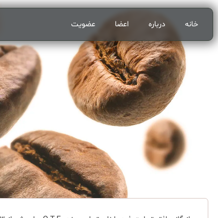
خانه
درباره
اعضا
عضویت